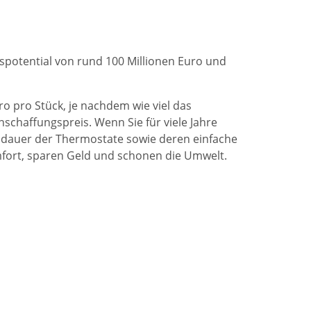
spotential von rund 100 Millionen Euro und
 pro Stück, je nachdem wie viel das
schaffungspreis. Wenn Sie für viele Jahre
sdauer der Thermostate sowie deren einfache
mfort, sparen Geld und schonen die Umwelt.