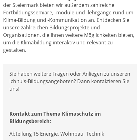
der Steiermark bieten wir außerdem zahlreiche
Fortbildungssemiare, -module und -lehrgänge rund um
Klima-Bildung und -Kommunikation an. Entdecken Sie
unsere zahlreichen Bildungsprojekte und
Organisationen, die Ihnen weitere Möglichkeiten bieten,
um die Klimabildung interaktiv und relevant zu
gestalten.
Sie haben weitere Fragen oder Anliegen zu unseren
Ich tu's-Bildungsangeboten? Dann kontaktieren Sie
uns!
Kontakt zum Thema Klimaschutz im
Bildungsbereich:
Abteilung 15 Energie, Wohnbau, Technik