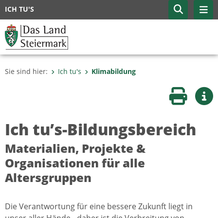
ICH TU'S
Sie sind hier:
Ich tu's
Klimabildung
Seite druc
Wei
Ich tu’s-Bildungsbereich
Materialien, Projekte &
Organisationen für alle
Altersgruppen
Die Verantwortung für eine bessere Zukunft liegt in