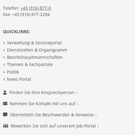
Telefon:
+43 (316) 877-0
Fax: +43 (316) 877-2294
QUICKLINKS:
Verwaltung & Serviceportal
Dienststellen & Organigramm
Bezirkshauptmannschaften
Themen & Fachportale
Politik
News Portal
Finden Sie Ihre Ansprechperson
Nehmen Sie Kontakt mit uns auf
Übermitteln Sie Beschwerden & Hinweise
Bewerben Sie sich auf unserem Job-Portal