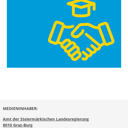
MEDIENINHABER:
Amt der Steiermärkischen Landesregierung
8010 Graz-Burg