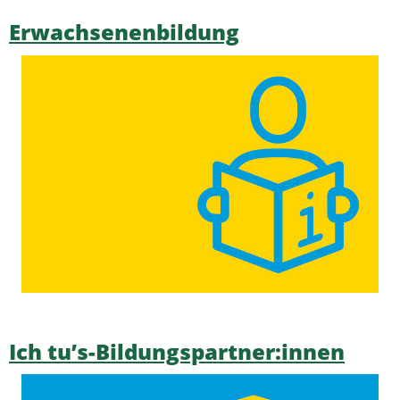
Erwachsenenbildung
Ich tu’s-Bildungspartner:innen