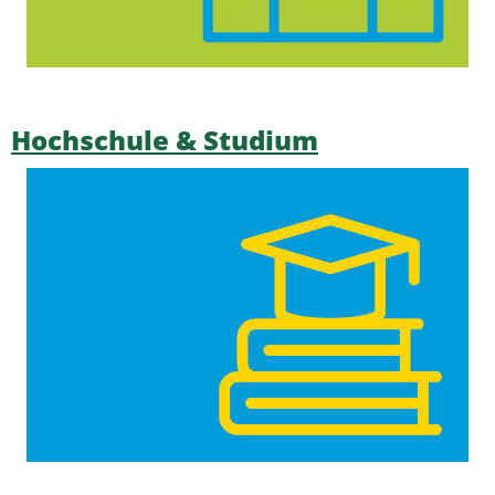
Hochschule & Studium