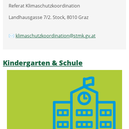
Referat Klimaschutzkoordination
Landhausgasse 7/2. Stock, 8010 Graz
✉
klimaschutzkoordination@stmk.gv.at
Kindergarten & Schule