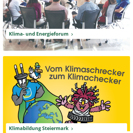
Klima- und Energieforum
Klimabildung Steiermark