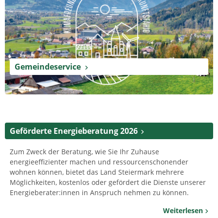
Gemeindeservice
Geförderte Energieberatung 2026
Zum Zweck der Beratung, wie Sie Ihr Zuhause
energieeffizienter machen und ressourcenschonender
wohnen können, bietet das Land Steiermark mehrere
Möglichkeiten, kostenlos oder gefördert die Dienste unserer
Energieberater:innen in Anspruch nehmen zu können.
Weiterlesen