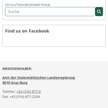
Ich tu's/Technik/Umwelt-Portal:
Find us on Facebook
MEDIENINHABER:
Amt der Steiermärkischen Landesregierung
8010 Graz-Burg
Telefon:
+43 (316) 877-0
Fax: +43 (316) 877-2294