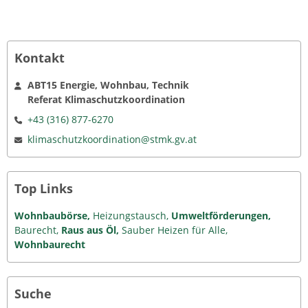
Kontakt
ABT15 Energie, Wohnbau, Technik
Referat Klimaschutzkoordination
+43 (316) 877-6270
klimaschutzkoordination@stmk.gv.at
Top Links
Wohnbaubörse,
Heizungstausch,
Umweltförderungen,
Baurecht,
Raus aus Öl,
Sauber Heizen für Alle,
Wohnbaurecht
Suche