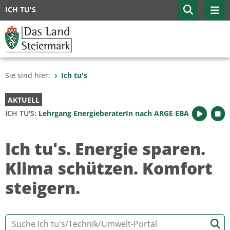
ICH TU'S
Sie sind hier:
Ich tu's
AKTUELL
ICH TU'S:
Lehrgang EnergieberaterIn nach ARGE EBA
Ich tu's. Energie sparen.
Klima schützen. Komfort
steigern.