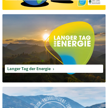
Langer Tag der Energie