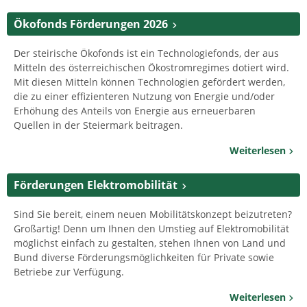
Ökofonds Förderungen 2026
Der steirische Ökofonds ist ein Technologiefonds, der aus
Mitteln des österreichischen Ökostromregimes dotiert wird.
Mit diesen Mitteln können Technologien gefördert werden,
die zu einer effizienteren Nutzung von Energie und/oder
Erhöhung des Anteils von Energie aus erneuerbaren
Quellen in der Steiermark beitragen.
Weiterlesen
Förderungen Elektromobilität
Sind Sie bereit, einem neuen Mobilitätskonzept beizutreten?
Großartig! Denn um Ihnen den Umstieg auf Elektromobilität
möglichst einfach zu gestalten, stehen Ihnen von Land und
Bund diverse Förderungsmöglichkeiten für Private sowie
Betriebe zur Verfügung.
Weiterlesen