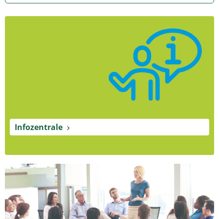
Infozentrale