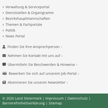
Verwaltung & Serviceportal
Dienststellen & Organigramm
Bezirkshauptmannschaften
Themen & Fachportale
Politik
News Portal
Finden Sie Ihre Ansprechperson
Nehmen Sie Kontakt mit uns auf
Übermitteln Sie Beschwerden & Hinweise
Bewerben Sie sich auf unserem Job-Portal
Abonnieren Sie unseren Newsletter
© 2026 Land Steiermark |
Impressum
|
Datenschutz
|
Barrierefreiheitserklärung
|
Sitemap