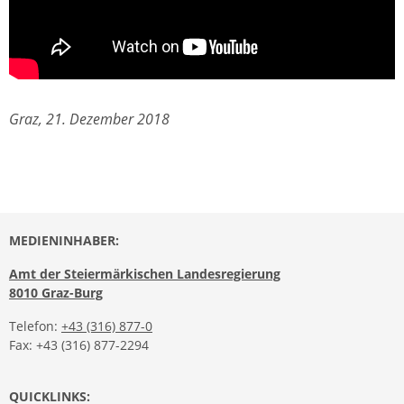
Graz, 21. Dezember 2018
MEDIENINHABER:
Amt der Steiermärkischen Landesregierung
8010 Graz-Burg
Telefon:
+43 (316) 877-0
Fax: +43 (316) 877-2294
QUICKLINKS: