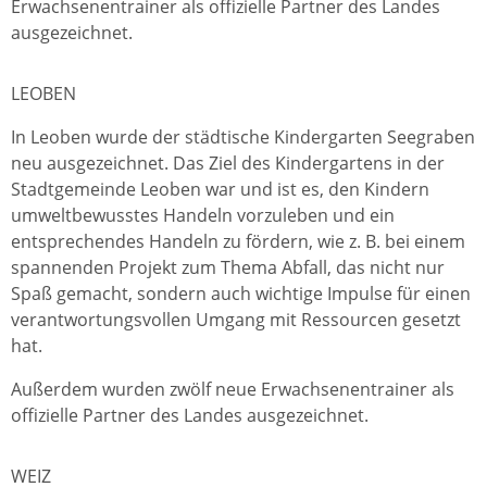
Erwachsenentrainer als offizielle Partner des Landes
ausgezeichnet.
LEOBEN
In Leoben wurde der städtische Kindergarten Seegraben
neu ausgezeichnet. Das Ziel des Kindergartens in der
Stadtgemeinde Leoben war und ist es, den Kindern
umweltbewusstes Handeln vorzuleben und ein
entsprechendes Handeln zu fördern, wie z. B. bei einem
spannenden Projekt zum Thema Abfall, das nicht nur
Spaß gemacht, sondern auch wichtige Impulse für einen
verantwortungsvollen Umgang mit Ressourcen gesetzt
hat.
Außerdem wurden zwölf neue Erwachsenentrainer als
offizielle Partner des Landes ausgezeichnet.
WEIZ