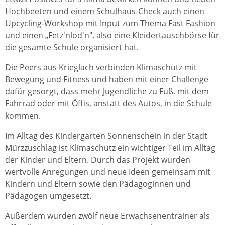
Hochbeeten und einem Schulhaus-Check auch einen
Upcycling-Workshop mit Input zum Thema Fast Fashion
und einen „Fetz'nlod'n", also eine Kleidertauschbörse für
die gesamte Schule organisiert hat.
Die Peers aus Krieglach verbinden Klimaschutz mit
Bewegung und Fitness und haben mit einer Challenge
dafür gesorgt, dass mehr Jugendliche zu Fuß, mit dem
Fahrrad oder mit Öffis, anstatt des Autos, in die Schule
kommen.
Im Alltag des Kindergarten Sonnenschein in der Stadt
Mürzzuschlag ist Klimaschutz ein wichtiger Teil im Alltag
der Kinder und Eltern. Durch das Projekt wurden
wertvolle Anregungen und neue Ideen gemeinsam mit
Kindern und Eltern sowie den Pädagoginnen und
Pädagogen umgesetzt.
Außerdem wurden zwölf neue Erwachsenentrainer als