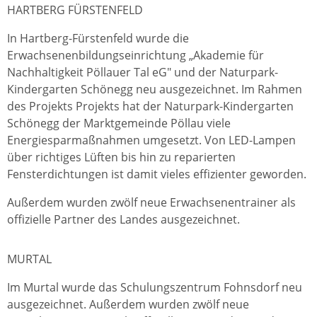
HARTBERG FÜRSTENFELD
In Hartberg-Fürstenfeld wurde die
Erwachsenenbildungseinrichtung „Akademie für
Nachhaltigkeit Pöllauer Tal eG" und der Naturpark-
Kindergarten Schönegg neu ausgezeichnet. Im Rahmen
des Projekts Projekts hat der Naturpark-Kindergarten
Schönegg der Marktgemeinde Pöllau viele
Energiesparmaßnahmen umgesetzt. Von LED-Lampen
über richtiges Lüften bis hin zu reparierten
Fensterdichtungen ist damit vieles effizienter geworden.
Außerdem wurden zwölf neue Erwachsenentrainer als
offizielle Partner des Landes ausgezeichnet.
MURTAL
Im Murtal wurde das Schulungszentrum Fohnsdorf neu
ausgezeichnet. Außerdem wurden zwölf neue