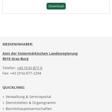
Download
MEDIENINHABER:
Amt der Steiermärkischen Landesregierung
8010 Graz-Burg
Telefon:
+43 (316) 877-0
Fax: +43 (316) 877-2294
QUICKLINKS:
Verwaltung & Serviceportal
Dienststellen & Organigramm
Bezirkshauptmannschaften