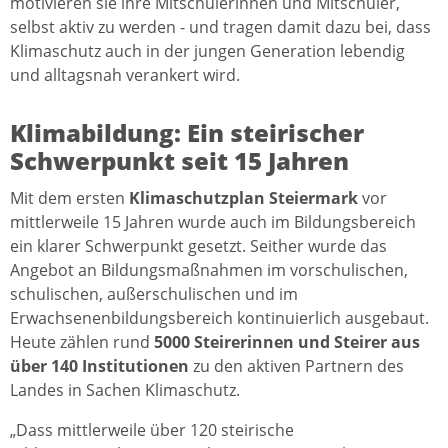
motivieren sie ihre Mitschülerinnen und Mitschüler,
selbst aktiv zu werden - und tragen damit dazu bei, dass
Klimaschutz auch in der jungen Generation lebendig
und alltagsnah verankert wird.
Klimabildung: Ein steirischer
Schwerpunkt seit 15 Jahren
Mit dem ersten
Klimaschutzplan Steiermark
vor
mittlerweile 15 Jahren wurde auch im Bildungsbereich
ein klarer Schwerpunkt gesetzt. Seither wurde das
Angebot an Bildungsmaßnahmen im vorschulischen,
schulischen, außerschulischen und im
Erwachsenenbildungsbereich kontinuierlich ausgebaut.
Heute zählen rund
5000 Steirerinnen und Steirer aus
über 140 Institutionen
zu den aktiven Partnern des
Landes in Sachen Klimaschutz.
„Dass mittlerweile über 120 steirische