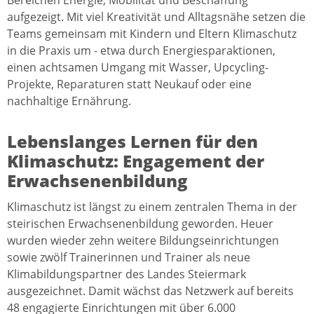
Bereichen Energie, Mobilität und Beschaffung
aufgezeigt. Mit viel Kreativität und Alltagsnähe setzen die
Teams gemeinsam mit Kindern und Eltern Klimaschutz
in die Praxis um - etwa durch Energiesparaktionen,
einen achtsamen Umgang mit Wasser, Upcycling-
Projekte, Reparaturen statt Neukauf oder eine
nachhaltige Ernährung.
Lebenslanges Lernen für den
Klimaschutz: Engagement der
Erwachsenenbildung
Klimaschutz ist längst zu einem zentralen Thema in der
steirischen Erwachsenenbildung geworden. Heuer
wurden wieder zehn weitere Bildungseinrichtungen
sowie zwölf Trainerinnen und Trainer als neue
Klimabildungspartner des Landes Steiermark
ausgezeichnet. Damit wächst das Netzwerk auf bereits
48 engagierte Einrichtungen mit über 6.000