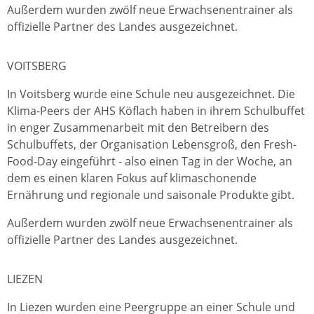
Außerdem wurden zwölf neue Erwachsenentrainer als
offizielle Partner des Landes ausgezeichnet.
VOITSBERG
In Voitsberg wurde eine Schule neu ausgezeichnet. Die
Klima-Peers der AHS Köflach haben in ihrem Schulbuffet
in enger Zusammenarbeit mit den Betreibern des
Schulbuffets, der Organisation Lebensgroß, den Fresh-
Food-Day eingeführt - also einen Tag in der Woche, an
dem es einen klaren Fokus auf klimaschonende
Ernährung und regionale und saisonale Produkte gibt.
Außerdem wurden zwölf neue Erwachsenentrainer als
offizielle Partner des Landes ausgezeichnet.
LIEZEN
In Liezen wurden eine Peergruppe an einer Schule und