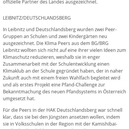
offizielle Partner des Landes ausgezeichnet.
LEIBNITZ/DEUTSCHLANDSBERG
In Leibnitz und Deutschlandsberg wurden zwei Peer-
Gruppen an Schulen und zwei Kindergärten neu
ausgezeichnet. Die Klima Peers aus dem BG/BRG
Leibnitz wollten sich nicht auf eine ihrer vielen Ideen zum
Klimaschutz reduzieren, weshalb sie in enger
Zusammenarbeit mit der Schulentwicklung einen
Klimaklub an der Schule gegründet haben, der in naher
Zukunft auch mit einem freien Wahlfach begleitet wird
und als erstes Projekt eine Pfand-Challenge zur
Bekanntmachung des neuen Pfandsystems in Österreich
umgesetzt hat.
Für die Peers in der HAK Deutschlandsberg war schnell
klar, dass sie bei den Jüngsten ansetzen wollen, indem
sie in Volksschulen in der Region mit der Kamishibai-