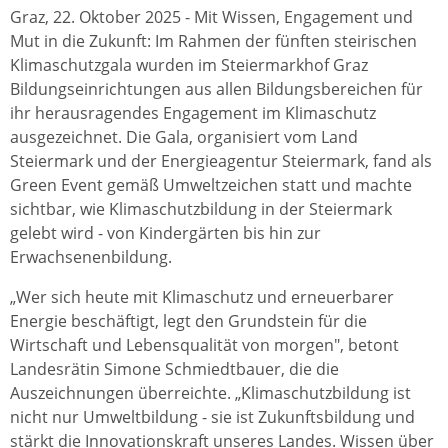
Graz, 22. Oktober 2025 - Mit Wissen, Engagement und
Mut in die Zukunft: Im Rahmen der fünften steirischen
Klimaschutzgala wurden im Steiermarkhof Graz
Bildungseinrichtungen aus allen Bildungsbereichen für
ihr herausragendes Engagement im Klimaschutz
ausgezeichnet. Die Gala, organisiert vom Land
Steiermark und der Energieagentur Steiermark, fand als
Green Event gemäß Umweltzeichen statt und machte
sichtbar, wie Klimaschutzbildung in der Steiermark
gelebt wird - von Kindergärten bis hin zur
Erwachsenenbildung.
„Wer sich heute mit Klimaschutz und erneuerbarer
Energie beschäftigt, legt den Grundstein für die
Wirtschaft und Lebensqualität von morgen", betont
Landesrätin Simone Schmiedtbauer, die die
Auszeichnungen überreichte. „Klimaschutzbildung ist
nicht nur Umweltbildung - sie ist Zukunftsbildung und
stärkt die Innovationskraft unseres Landes. Wissen über