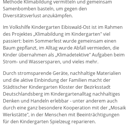
Methode Klimabildung vermitteln und gemeinsam
Samenbomben basteln, um gegen den
Diversitätsverlust anzukämpfen.
Im Volkshilfe Kindergarten Eibiswald-Ost ist im Rahmen
des Projektes „Klimabildung im Kindergarten" viel
passiert: beim Sommerfest wurde gemeinsam einen
Baum gepflanzt, im Alltag wurde Abfall vermieden, die
Kinder übernahmen als „Klimadetektive" Aufgaben beim
Strom- und Wassersparen, und vieles mehr.
Durch stromsparende Geräte, nachhaltige Materialien
und die aktive Einbindung der Familien macht der
Städtischer Kindergarten Kloster der Bezirksstadt
Deutschlandsberg im Kindergartenalltag nachhaltiges
Denken und Handeln erlebbar - unter anderem auch
durch eine ganz besondere Kooperation mit der „Mosaik
Werkstätte", in der Menschen mit Beeinträchtigungen
für den Kindergarten Spielzeug reparieren.