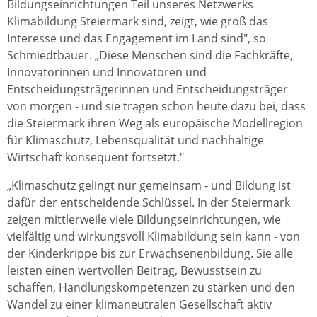
Bildungseinrichtungen Teil unseres Netzwerks
Klimabildung Steiermark sind, zeigt, wie groß das
Interesse und das Engagement im Land sind", so
Schmiedtbauer. „Diese Menschen sind die Fachkräfte,
Innovatorinnen und Innovatoren und
Entscheidungsträgerinnen und Entscheidungsträger
von morgen - und sie tragen schon heute dazu bei, dass
die Steiermark ihren Weg als europäische Modellregion
für Klimaschutz, Lebensqualität und nachhaltige
Wirtschaft konsequent fortsetzt."
„Klimaschutz gelingt nur gemeinsam - und Bildung ist
dafür der entscheidende Schlüssel. In der Steiermark
zeigen mittlerweile viele Bildungseinrichtungen, wie
vielfältig und wirkungsvoll Klimabildung sein kann - von
der Kinderkrippe bis zur Erwachsenenbildung. Sie alle
leisten einen wertvollen Beitrag, Bewusstsein zu
schaffen, Handlungskompetenzen zu stärken und den
Wandel zu einer klimaneutralen Gesellschaft aktiv