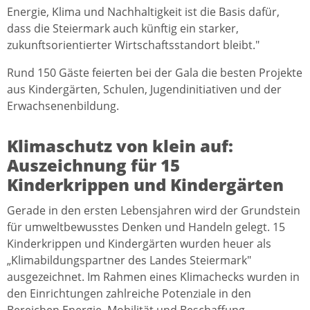
Energie, Klima und Nachhaltigkeit ist die Basis dafür,
dass die Steiermark auch künftig ein starker,
zukunftsorientierter Wirtschaftsstandort bleibt."
Rund 150 Gäste feierten bei der Gala die besten Projekte
aus Kindergärten, Schulen, Jugendinitiativen und der
Erwachsenenbildung.
Klimaschutz von klein auf:
Auszeichnung für 15
Kinderkrippen und Kindergärten
Gerade in den ersten Lebensjahren wird der Grundstein
für umweltbewusstes Denken und Handeln gelegt. 15
Kinderkrippen und Kindergärten wurden heuer als
„Klimabildungspartner des Landes Steiermark"
ausgezeichnet. Im Rahmen eines Klimachecks wurden in
den Einrichtungen zahlreiche Potenziale in den