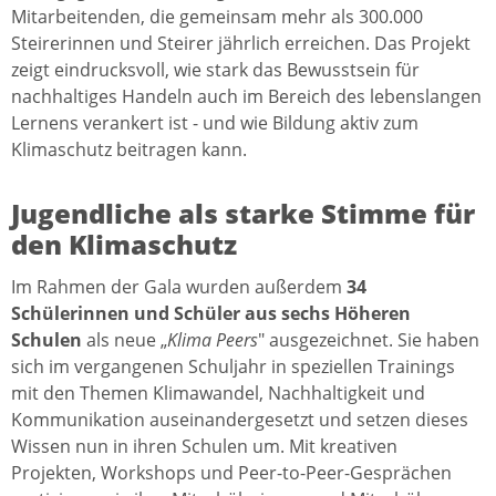
Mitarbeitenden, die gemeinsam mehr als 300.000
Steirerinnen und Steirer jährlich erreichen. Das Projekt
zeigt eindrucksvoll, wie stark das Bewusstsein für
nachhaltiges Handeln auch im Bereich des lebenslangen
Lernens verankert ist - und wie Bildung aktiv zum
Klimaschutz beitragen kann.
Jugendliche als starke Stimme für
den Klimaschutz
Im Rahmen der Gala wurden außerdem
34
Schülerinnen und Schüler aus sechs Höheren
Schulen
als neue „
Klima Peers
" ausgezeichnet. Sie haben
sich im vergangenen Schuljahr in speziellen Trainings
mit den Themen Klimawandel, Nachhaltigkeit und
Kommunikation auseinandergesetzt und setzen dieses
Wissen nun in ihren Schulen um. Mit kreativen
Projekten, Workshops und Peer-to-Peer-Gesprächen