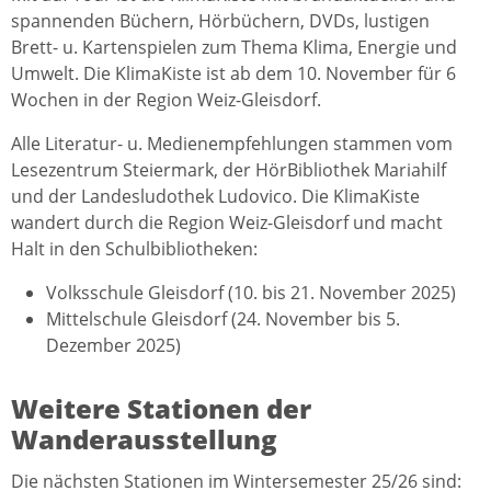
spannenden Büchern, Hörbüchern, DVDs, lustigen
Brett- u. Kartenspielen zum Thema Klima, Energie und
Umwelt. Die KlimaKiste ist ab dem 10. November für 6
Wochen in der Region Weiz-Gleisdorf.
Alle Literatur- u. Medienempfehlungen stammen vom
Lesezentrum Steiermark, der HörBibliothek Mariahilf
und der Landesludothek Ludovico. Die KlimaKiste
wandert durch die Region Weiz-Gleisdorf und macht
Halt in den Schulbibliotheken:
Volksschule Gleisdorf (10. bis 21. November 2025)
Mittelschule Gleisdorf (24. November bis 5.
Dezember 2025)
Weitere Stationen der
Wanderausstellung
Die nächsten Stationen im Wintersemester 25/26 sind: