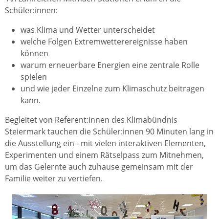
Schüler:innen:
was Klima und Wetter unterscheidet
welche Folgen Extremwetterereignisse haben
können
warum erneuerbare Energien eine zentrale Rolle
spielen
und wie jeder Einzelne zum Klimaschutz beitragen
kann.
Begleitet von Referent:innen des Klimabündnis
Steiermark tauchen die Schüler:innen 90 Minuten lang in
die Ausstellung ein - mit vielen interaktiven Elementen,
Experimenten und einem Rätselpass zum Mitnehmen,
um das Gelernte auch zuhause gemeinsam mit der
Familie weiter zu vertiefen.