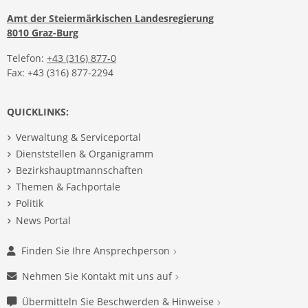
Amt der Steiermärkischen Landesregierung
8010 Graz-Burg
Telefon:
+43 (316) 877-0
Fax: +43 (316) 877-2294
QUICKLINKS:
Verwaltung & Serviceportal
Dienststellen & Organigramm
Bezirkshauptmannschaften
Themen & Fachportale
Politik
News Portal
Finden Sie Ihre Ansprechperson
Nehmen Sie Kontakt mit uns auf
Übermitteln Sie Beschwerden & Hinweise