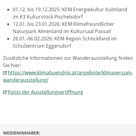
01.12. bis 19.12.2025: KEM Energiekultur Kulmland
im K3 Kulturstock Pischelsdorf
12.01. bis 23.01.2026: KEM Klimafreundlicher
Naturpark Almenland im Kultursaal Passail
26.01.-06.02.2026: KEM Region Schöcklland im
Schulzentrum Eggersdorf
Zusätzliche Informationen zur Wanderausstellung finden
Sie hier:
https://www.klimabuendnis.at/angebote/klimaversum-
wanderausstellung/
Fotos der Ausstellungseröffnung
MEDIENINHABER: