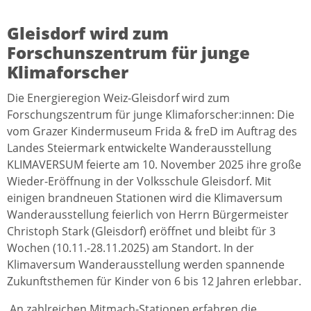
Gleisdorf wird zum
Forschunszentrum für junge
Klimaforscher
Die Energieregion Weiz-Gleisdorf wird zum
Forschungszentrum für junge Klimaforscher:innen: Die
vom Grazer Kindermuseum Frida & freD im Auftrag des
Landes Steiermark entwickelte Wanderausstellung
KLIMAVERSUM feierte am 10. November 2025 ihre große
Wieder-Eröffnung in der Volksschule Gleisdorf. Mit
einigen brandneuen Stationen wird die Klimaversum
Wanderausstellung feierlich von Herrn Bürgermeister
Christoph Stark (Gleisdorf) eröffnet und bleibt für 3
Wochen (10.11.-28.11.2025) am Standort. In der
Klimaversum Wanderausstellung werden spannende
Zukunftsthemen für Kinder von 6 bis 12 Jahren erlebbar.
An zahlreichen Mitmach-Stationen erfahren die