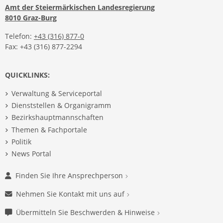
Amt der Steiermärkischen Landesregierung
8010 Graz-Burg
Telefon:
+43 (316) 877-0
Fax: +43 (316) 877-2294
QUICKLINKS:
Verwaltung & Serviceportal
Dienststellen & Organigramm
Bezirkshauptmannschaften
Themen & Fachportale
Politik
News Portal
Finden Sie Ihre Ansprechperson
Nehmen Sie Kontakt mit uns auf
Übermitteln Sie Beschwerden & Hinweise