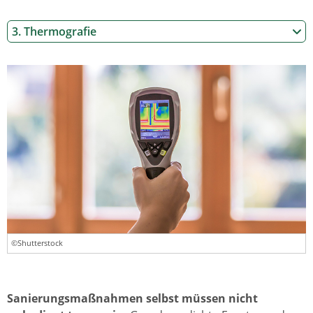
3. Thermografie
©Shutterstock
Sanierungsmaßnahmen selbst müssen nicht