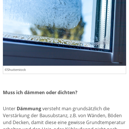
©Shutterstock
Muss ich dämmen oder dichten?
Unter
Dämmung
versteht man grundsätzlich die
Verstärkung der Bausubstanz, z.B. von Wänden, Böden
und Decken, damit diese eine gewisse Grundtemperatur