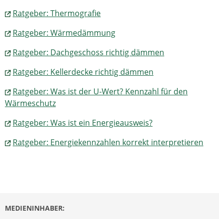
Ratgeber: Thermografie
Ratgeber: Wärmedämmung
Ratgeber: Dachgeschoss richtig dämmen
Ratgeber: Kellerdecke richtig dämmen
Ratgeber: Was ist der U-Wert? Kennzahl für den
Wärmeschutz
Ratgeber: Was ist ein Energieausweis?
Ratgeber: Energiekennzahlen korrekt interpretieren
MEDIENINHABER: