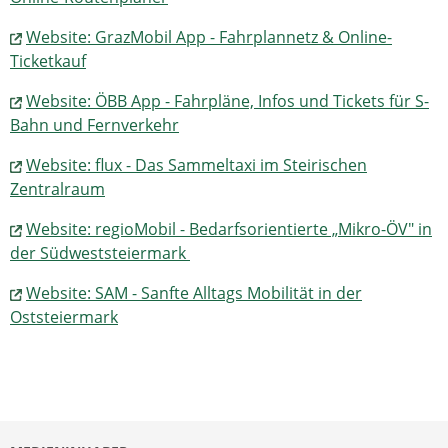
Website: GrazMobil App - Fahrplannetz & Online-
Ticketkauf
Website: ÖBB App - Fahrpläne, Infos und Tickets für S-
Bahn und Fernverkehr
Website: flux - Das Sammeltaxi im Steirischen
Zentralraum
Website: regioMobil - Bedarfsorientierte „Mikro-ÖV" in
der Südweststeiermark
Website: SAM - Sanfte Alltags Mobilität in der
Oststeiermark