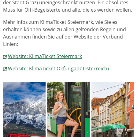
der Stadt Graz) uneingeschränkt nutzen. Ein absolutes
Muss für Öffi-Begeisterte und alle, die es werden wollen.
Mehr Infos zum KlimaTicket Steiermark, wie Sie es
erhalten können sowie zu allen geltenden Regeln und
Ausnahmen finden Sie auf der Website der Verbund
Linien:
Website: KlimaTicket Steiermark
Website: KlimaTicket Ö (für ganz Österreich)