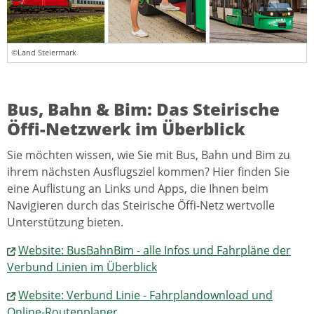
©Land Steiermark
Bus, Bahn & Bim: Das Steirische
Öffi-Netzwerk im Überblick
Sie möchten wissen, wie Sie mit Bus, Bahn und Bim zu
ihrem nächsten Ausflugsziel kommen? Hier finden Sie
eine Auflistung an Links und Apps, die Ihnen beim
Navigieren durch das Steirische Öffi-Netz wertvolle
Unterstützung bieten.
Website: BusBahnBim - alle Infos und Fahrpläne der
Verbund Linien im Überblick
Website: Verbund Linie - Fahrplandownload und
Online-Routenplaner