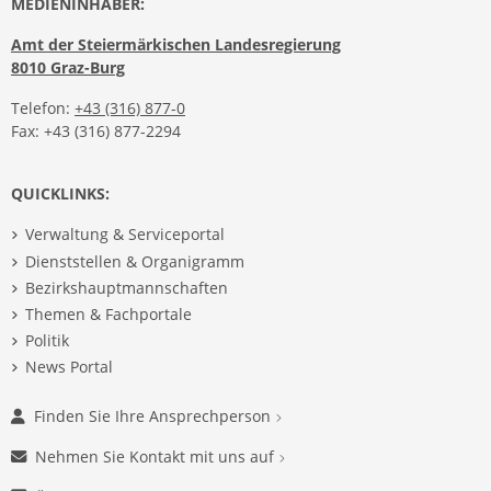
MEDIENINHABER:
Amt der Steiermärkischen Landesregierung
8010 Graz-Burg
Telefon:
+43 (316) 877-0
Fax: +43 (316) 877-2294
QUICKLINKS:
Verwaltung & Serviceportal
Dienststellen & Organigramm
Bezirkshauptmannschaften
Themen & Fachportale
Politik
News Portal
Finden Sie Ihre Ansprechperson
Nehmen Sie Kontakt mit uns auf