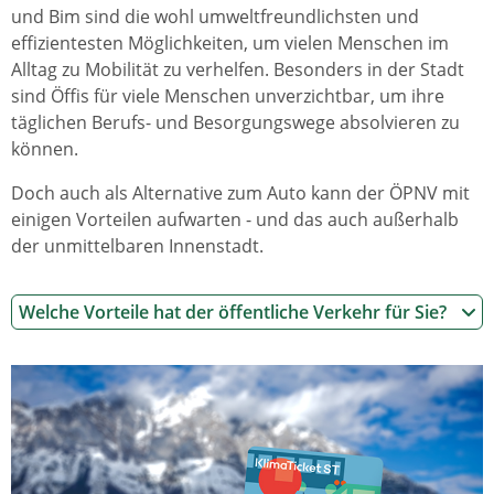
und Bim sind die wohl umweltfreundlichsten und
effizientesten Möglichkeiten, um vielen Menschen im
Alltag zu Mobilität zu verhelfen. Besonders in der Stadt
sind Öffis für viele Menschen unverzichtbar, um ihre
täglichen Berufs- und Besorgungswege absolvieren zu
können.
Doch auch als Alternative zum Auto kann der ÖPNV mit
einigen Vorteilen aufwarten - und das auch außerhalb
der unmittelbaren Innenstadt.
Welche Vorteile hat der öffentliche Verkehr für Sie?