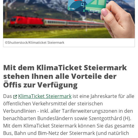
©Shutterstock/Klimaticket Steiermark
Mit dem KlimaTicket Steiermark
stehen Ihnen alle Vorteile der
Öffis zur Verfügung
Das
KlimaTicket Steiermark
ist eine Jahreskarte für alle
öffentlichen Verkehrsmittel der steirischen
Verbundlinien - inkl. aller Tariferweiterungszonen in den
benachbarten Bundesländern sowie Szentgotthárd (H).
Mit dem KlimaTicket Steiermark können Sie das gesamte
Bus, Bahn und Bim-Netz der Steiermark (und natürlich